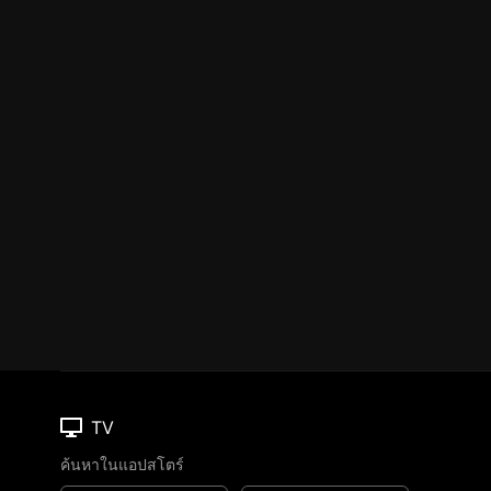
TV
ค้นหาในแอปสโตร์