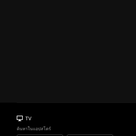
TV
ค้นหาในแอปสโตร์