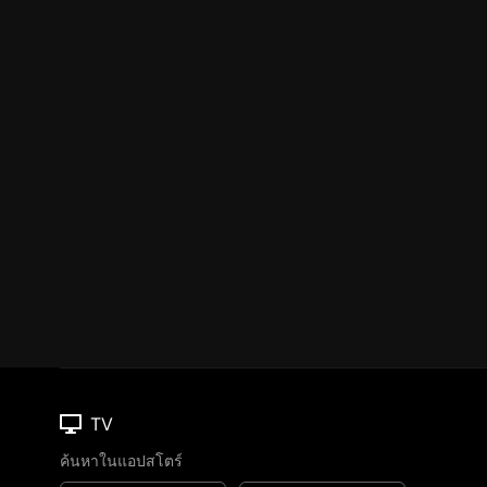
TV
ค้นหาในแอปสโตร์