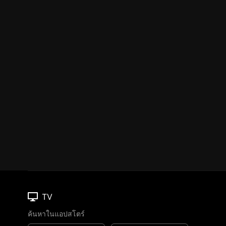
TV
ค้นหาในแอปสโตร์