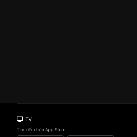
TV
Tìm kiếm trên App Store