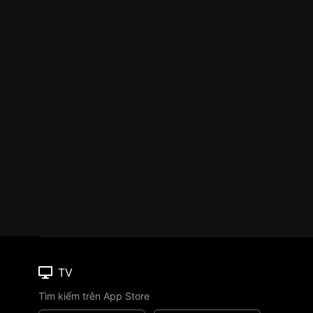
TV
Tìm kiếm trên App Store