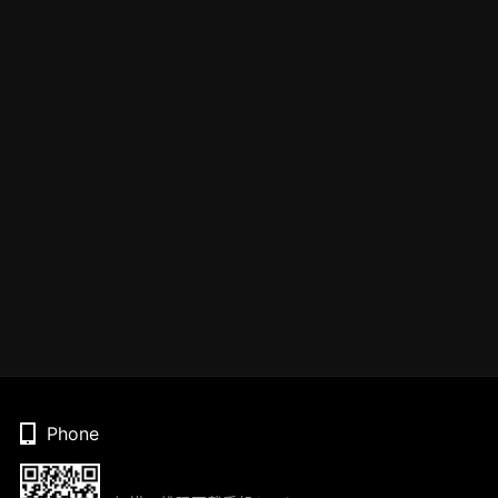
Phone