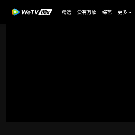
精选
爱有万象
综艺
更多