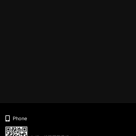
Phone