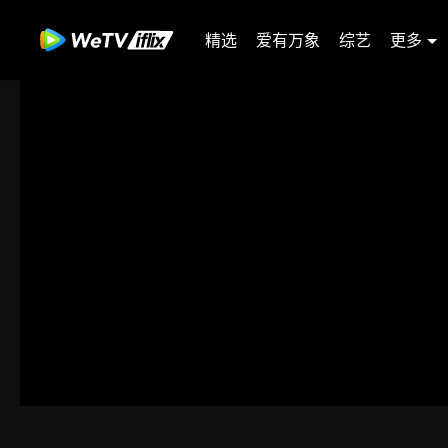
精选
爱有万象
综艺
更多