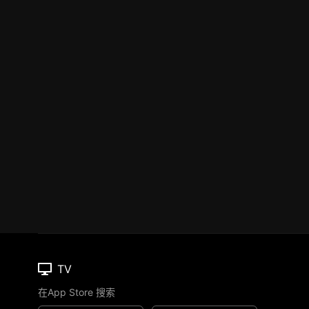
TV
在App Store 搜索