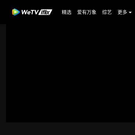
精选
爱有万象
综艺
更多