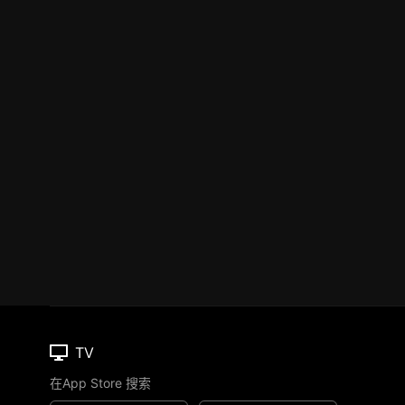
TV
在App Store 搜索