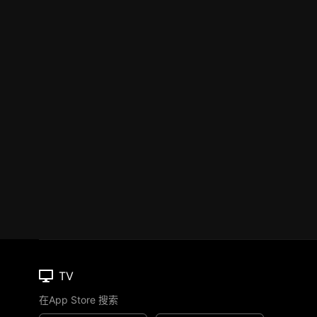
TV
在App Store 搜索