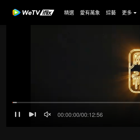
精選
愛有萬象
綜藝
更多