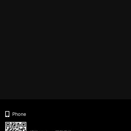
Phone