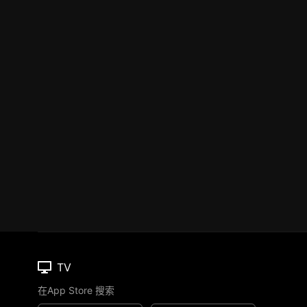
TV
在App Store 搜索