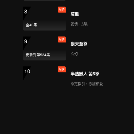
VIP
8
莫離
愛情 · 古裝
全40集
VIP
9
逆天至尊
玄幻
更新到第534集
VIP
10
半熟戀人 第5季
命定指引，赤誠相愛