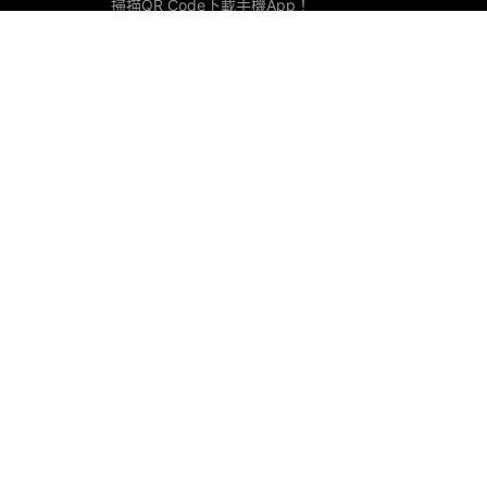
掃描QR Code下載手機App！
幫助與回饋
關
意見反饋
加
聯
電郵
ted.