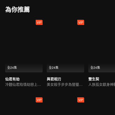
為你推薦
VIP
VIP
全24集
全24集
全24集
仙君有劫
與君相刃
雙生契
冷麵仙君陷情劫戀上魔女
美女殺手步步為營獵愛皇子
人族孤女獻身神
VIP
VIP