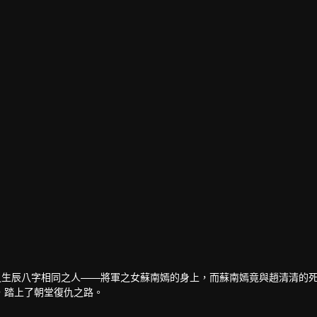
之生辰八字相同之人——將軍之女蘇南嫣的身上，而蘇南嫣竟與趙清清的
，踏上了朝堂復仇之路。