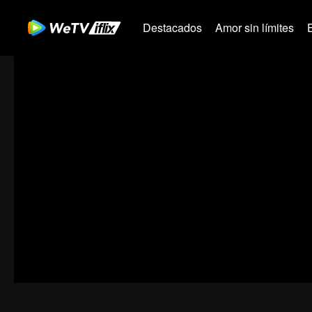
Destacados
Amor sin límites