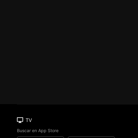
TV
Buscar en App Store