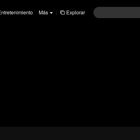
Entretenimiento
Más
|
Explorar