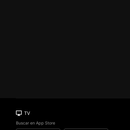
TV
Buscar en App Store