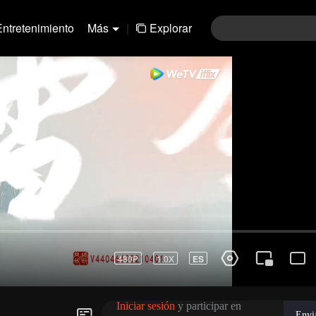
Entretenimiento
Más
|
Explorar