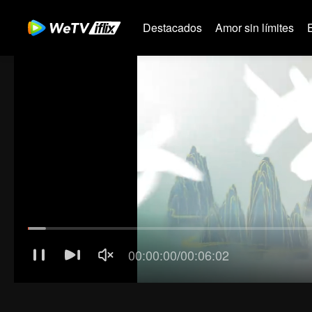
Destacados
Amor sin límites