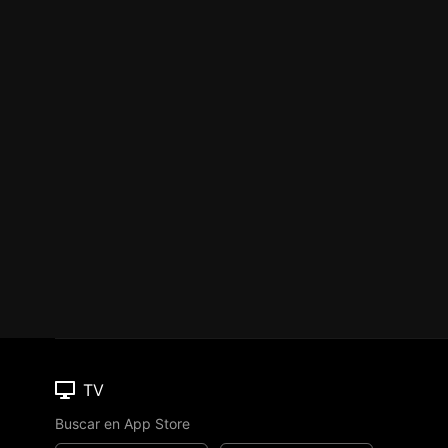
TV
Buscar en App Store