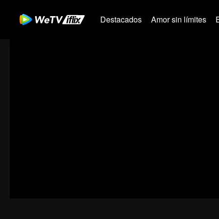
Destacados
Amor sin límites