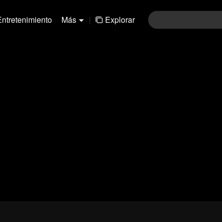
Entretenimiento
Más
|
Explorar