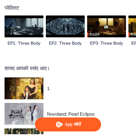
प्लेलिस्ट
वीआईपी
वीआ
EP1: Three Body
EP2: Three Body
EP3: Three Body
EP
शायद आपको पसंद आए।
1
Novoland: Pearl Eclipse
App खोलें