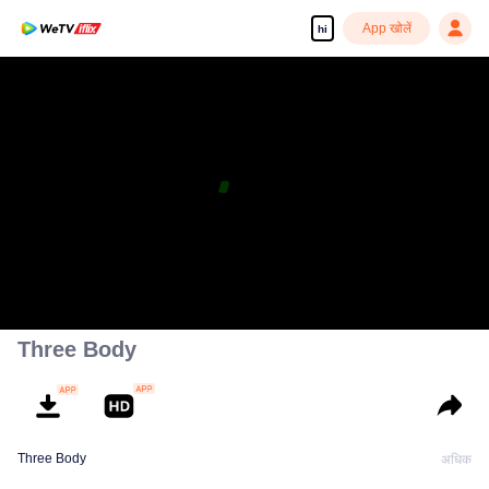
App खोलें
hi
Three Body
Three Body
अधिक