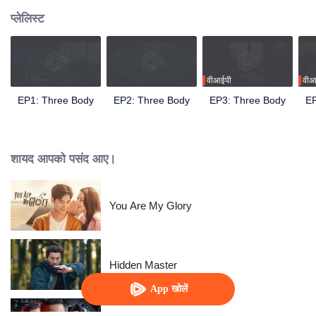
प्लेलिस्ट
वीआईपी
वीआ
EP1: Three Body
EP2: Three Body
EP3: Three Body
EP
शायद आपको पसंद आए।
You Are My Glory
Hidden Master
App खोलें