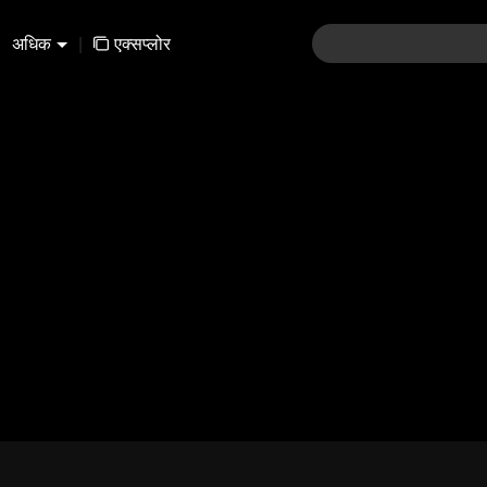
अधिक
|
एक्सप्लोर