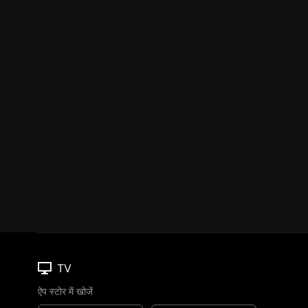
TV
ऐप स्टोर में खोजें