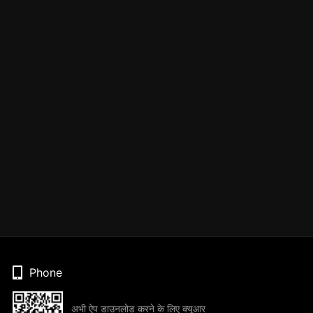
Phone
अभी ऐप डाउनलोड करने के लिए क्यूआर