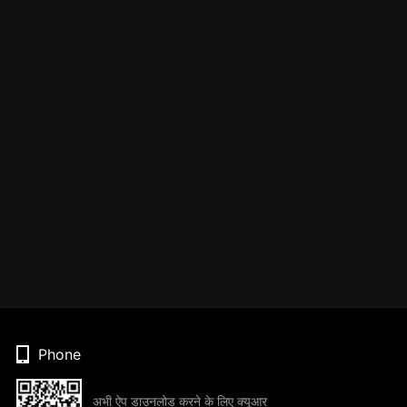
Phone
अभी ऐप डाउनलोड करने के लिए क्यूआर