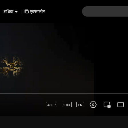
अधिक
|
एक्सप्लोर