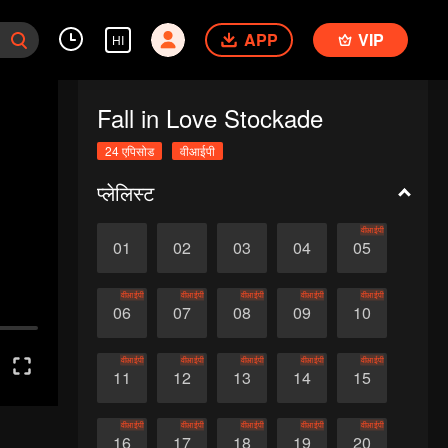
APP
VIP
HI
Fall in Love Stockade
24 एपिसोड
वीआईपी
प्लेलिस्ट
वीआईपी
01
02
03
04
05
वीआईपी
वीआईपी
वीआईपी
वीआईपी
वीआईपी
06
07
08
09
10
वीआईपी
वीआईपी
वीआईपी
वीआईपी
वीआईपी
11
12
13
14
15
वीआईपी
वीआईपी
वीआईपी
वीआईपी
वीआईपी
16
17
18
19
20