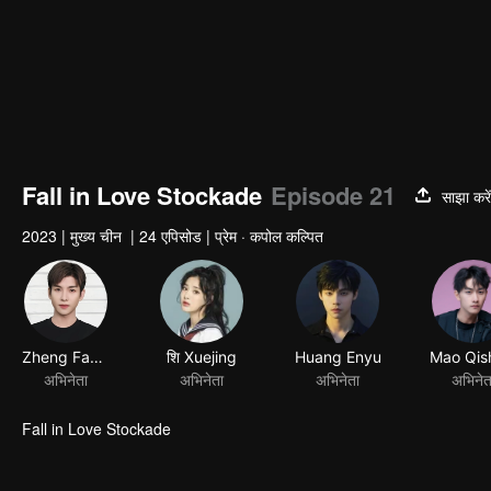
Fall in Love Stockade
Episode 21
साझा करे
2023
|
मुख्य चीन
|
24 एपिसोड
|
प्रेम · कपोल कल्पित
Fall in Love Stockade