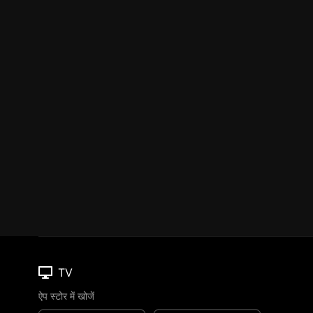
TV
ऐप स्टोर में खोजें