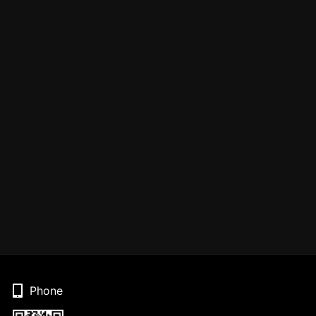
Phone