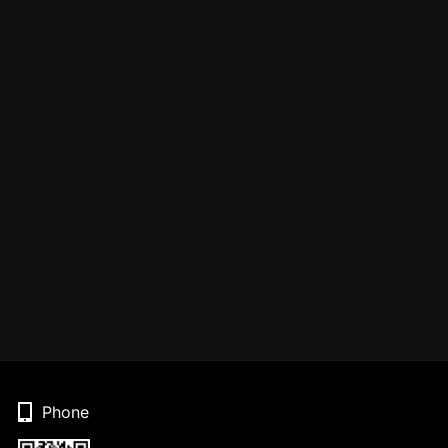
Phone