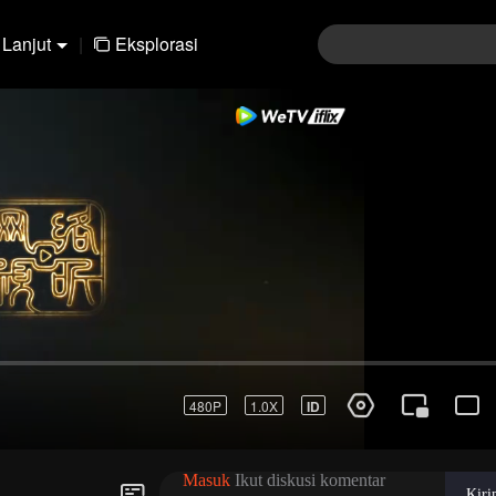
Lanjut
|
Eksplorasi