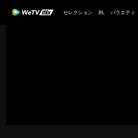
セレクション
BL
バラエティ