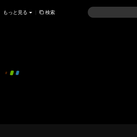
もっと見る
|
検索