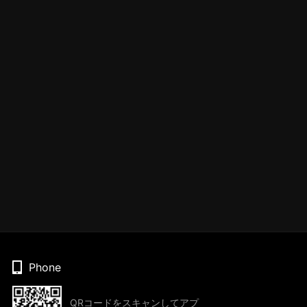
Phone
QRコードをスキャンしてアプ