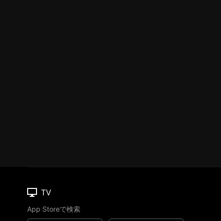
TV
App Storeで検索