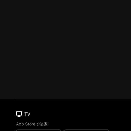
TV
App Storeで検索