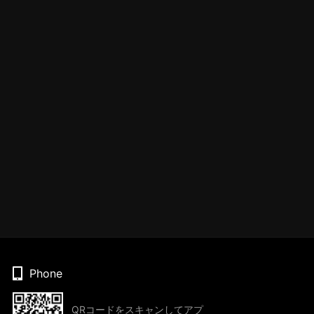
Phone
QRコードをスキャンしてアプ