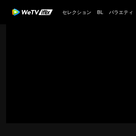
セレクション
BL
バラエティ