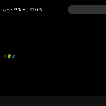
もっと見る
|
検索