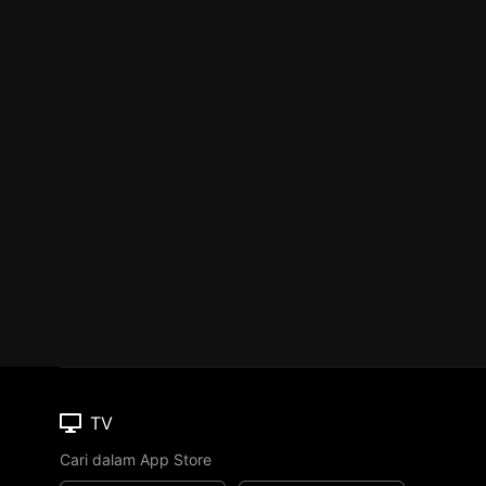
TV
Cari dalam App Store