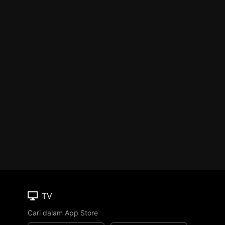
TV
Cari dalam App Store