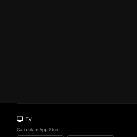
TV
Cari dalam App Store