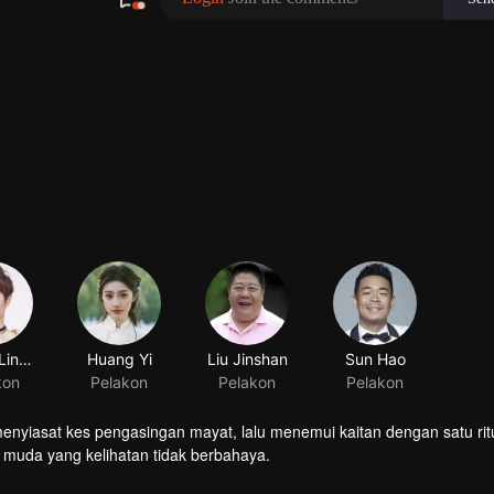
enyiasat kes pengasingan mayat, lalu menemui kaitan dengan satu rit
 muda yang kelihatan tidak berbahaya.