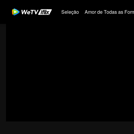
Seleção
Amor de Todas as For