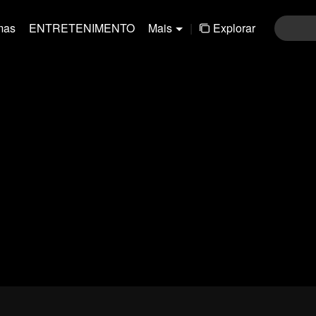
mas
ENTRETENIMENTO
Mais
|
Explorar