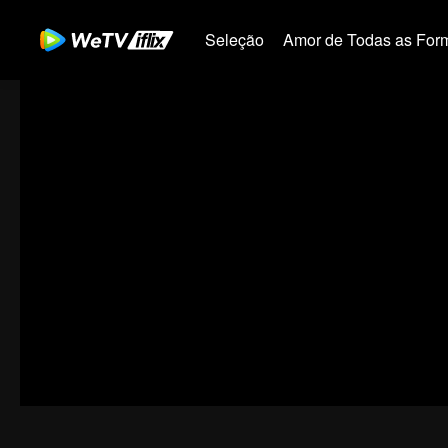
Seleção
Amor de Todas as For