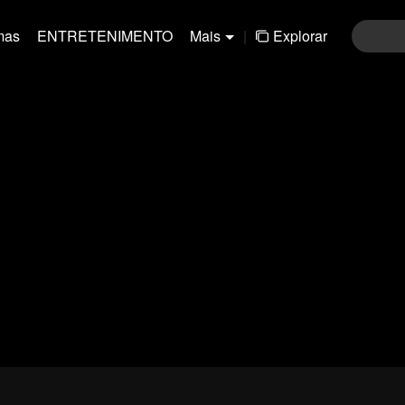
mas
ENTRETENIMENTO
Mais
|
Explorar