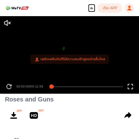
เปิด APP
th
เพลิดเพลินกับซีรีส์ความคมชัดสูงอย่างลื่นไหล
00:00:00
/
00:11:58
Roses and Guns