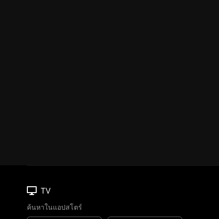
TV
ค้นหาในแอปสโตร์