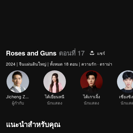
Roses and Guns
ตอนที่ 17
แชร์
2024
|
จีนแผ่นดินใหญ่
|
ทั้งหมด 18 ตอน
|
ความรัก · ดราม่า
แนะนำสำหรับคุณ