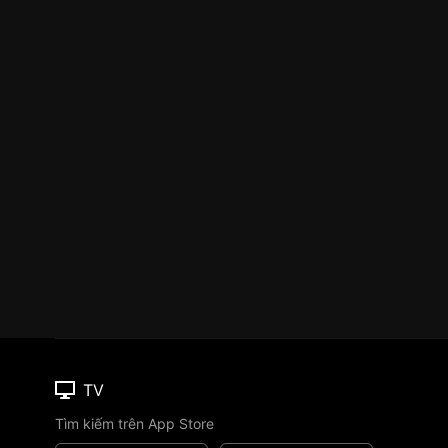
TV
Tìm kiếm trên App Store