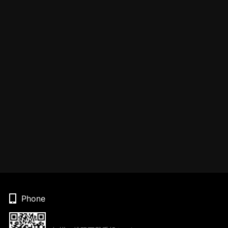
Phone