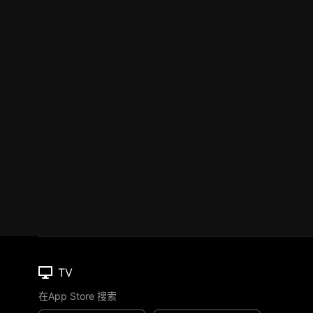
TV
在App Store 搜索