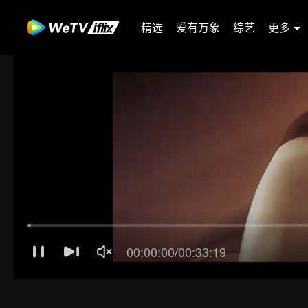
精选
爱有万象
综艺
更多