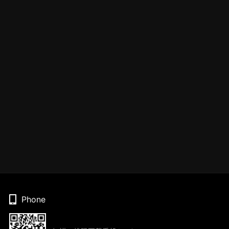
Phone