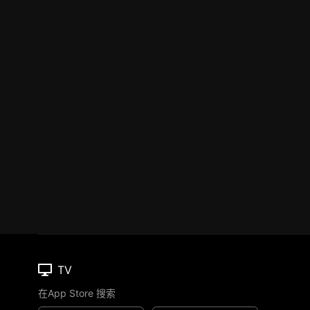
TV
在App Store 搜索