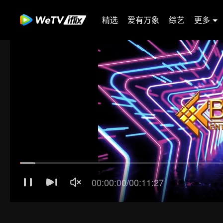
精选
爱有万象
综艺
更多