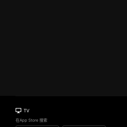
TV
在App Store 搜索