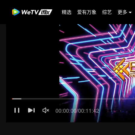
精选
爱有万象
综艺
更多