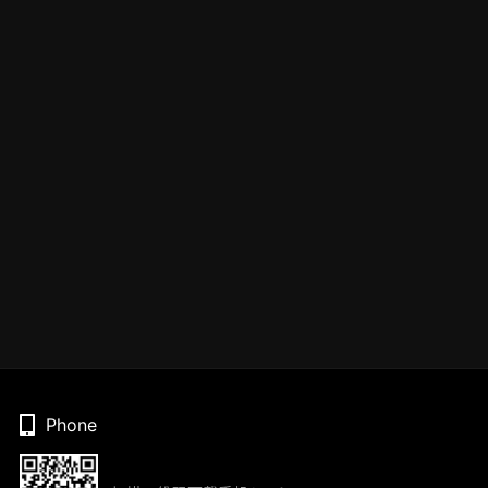
Phone