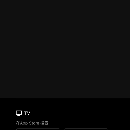
TV
在App Store 搜索