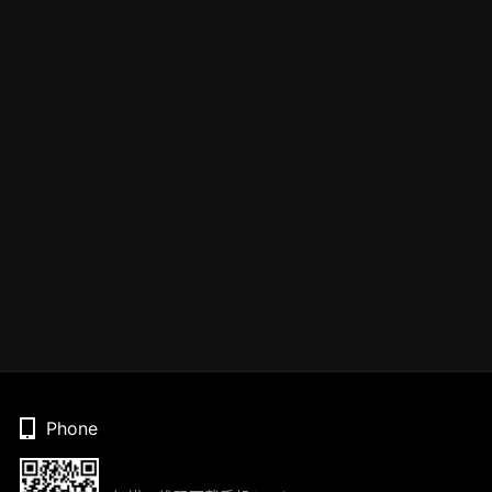
Phone