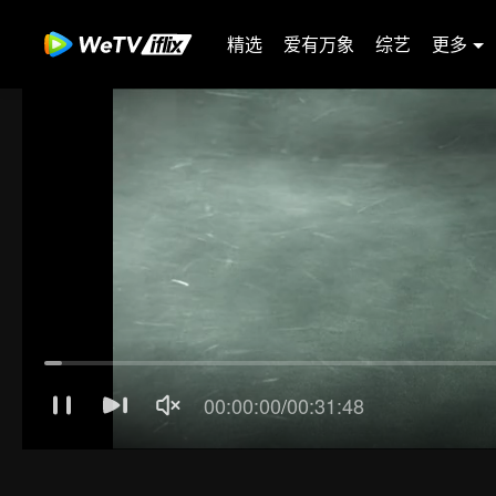
精选
爱有万象
综艺
更多