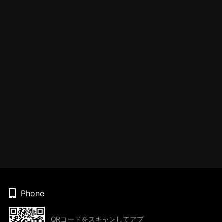
Phone
QRコードをスキャンしてアプ