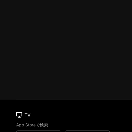
TV
App Storeで検索