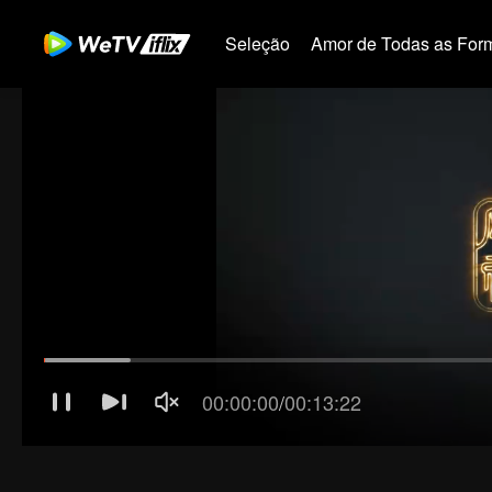
Seleção
Amor de Todas as For