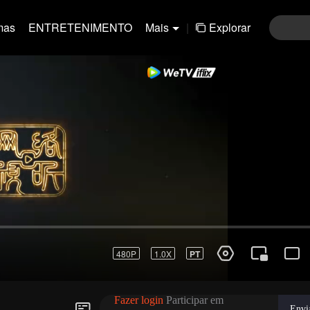
mas
ENTRETENIMENTO
Mais
|
Explorar