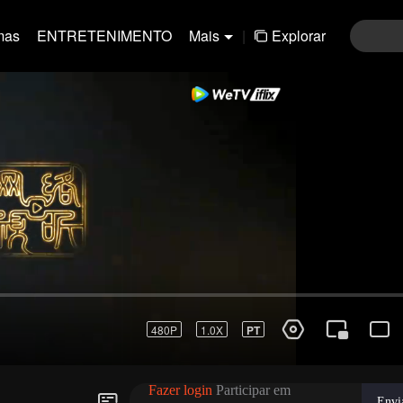
mas
ENTRETENIMENTO
Mais
|
Explorar