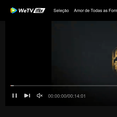
Seleção
Amor de Todas as For