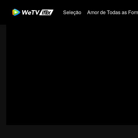
Seleção
Amor de Todas as For