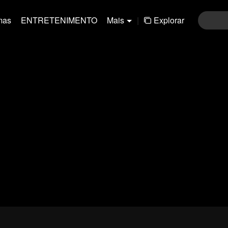
mas
ENTRETENIMENTO
Mais
|
Explorar