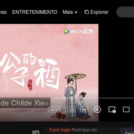
mas
ENTRETENIMENTO
Mais
|
Explorar