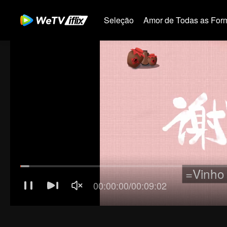
Seleção
Amor de Todas as For