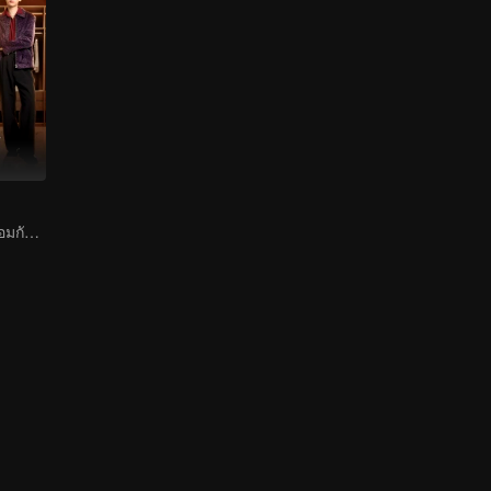
อาโปที่เป็นตัวปลอมกับคู่หมั้นที่อ่านใจได้