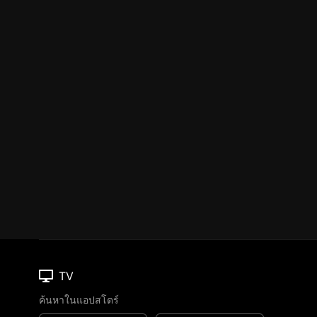
TV
ค้นหาในแอปสโตร์