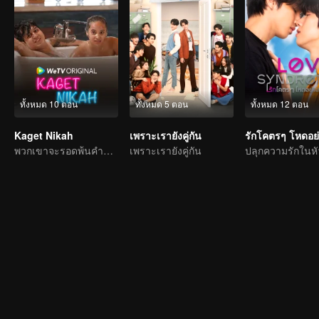
ทั้งหมด 10 ตอน
ทั้งหมด 5 ตอน
ทั้งหมด 12 ตอน
Kaget Nikah
เพราะเรายังคู่กัน
พวกเขาจะรอดพ้นคำขาดการแต่งงานได้หรือไม่?
เพราะเรายังคู่กัน