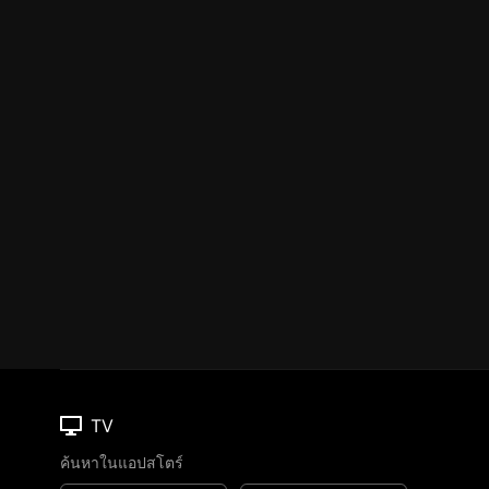
TV
ค้นหาในแอปสโตร์