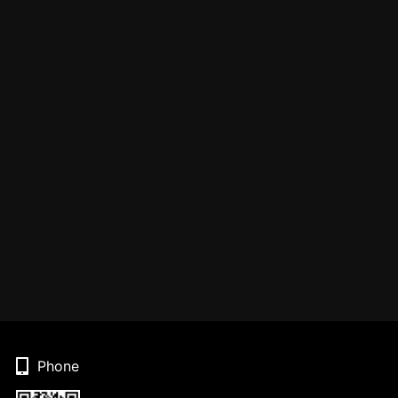
Phone