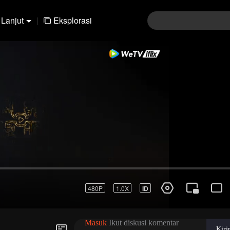
Lanjut
|
Eksplorasi