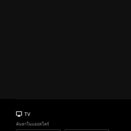
TV
ค้นหาในแอปสโตร์