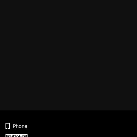
Phone